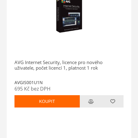
AVG Internet Security, licence pro nového
uživatele, počet licencí 1, platnost 1 rok
AVGIS001U1N
695 Kč bez DPH
KOUPIT