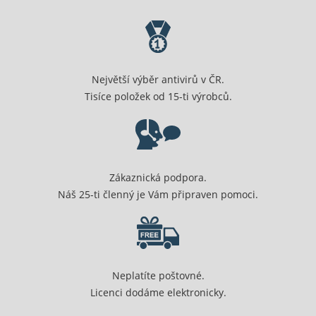
Největší výběr antivirů v ČR.
Tisíce položek od 15-ti výrobců.
Zákaznická podpora.
Náš 25-ti členný je Vám připraven pomoci.
Neplatíte poštovné.
Licenci dodáme elektronicky.