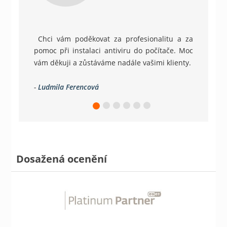
Chci vám poděkovat za profesionalitu a za
pomoc při instalaci antiviru do počítače. Moc
vám děkuji a zůstáváme nadále vašimi klienty.
-
Ludmila Ferencová
Dosažená ocenění