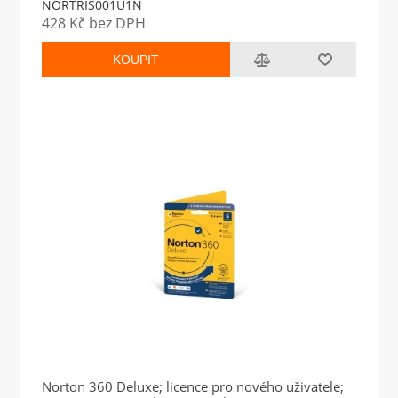
NORTRIS001U1N
428 Kč bez DPH
KOUPIT
Norton 360 Deluxe; licence pro nového uživatele;