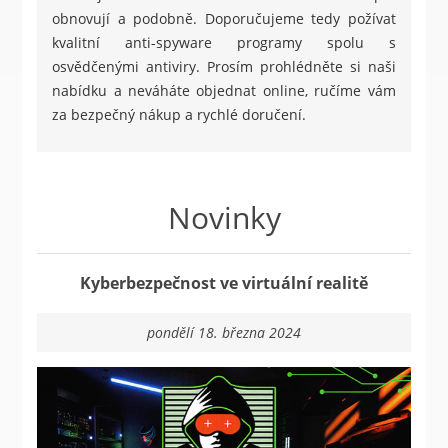
obnovují a podobně. Doporučujeme tedy požívat
kvalitní anti-spyware programy spolu s
osvědčenými antiviry. Prosím prohlédněte si naši
nabídku a neváháte objednat online, ručíme vám
za bezpečný nákup a rychlé doručení.
Novinky
Kyberbezpečnost ve virtuální realitě
pondělí 18. března 2024