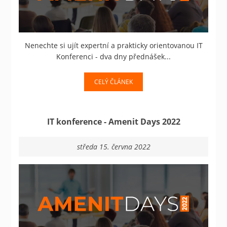
Nenechte si ujít expertní a prakticky orientovanou IT
Konferenci - dva dny přednášek...
CELÝ ČLÁNEK
IT konference - Amenit Days 2022
středa 15. června 2022