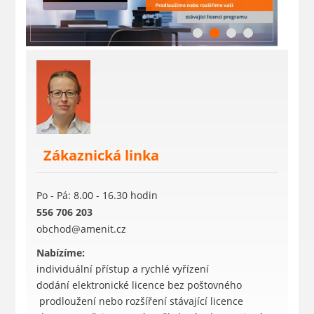
Zákaznická linka
Po - Pá: 8.00 - 16.30 hodin
556 706 203
obchod@amenit.cz
Nabízíme:
individuální přístup a rychlé vyřízení
dodání elektronické licence bez poštovného
prodloužení nebo rozšíření stávající licence