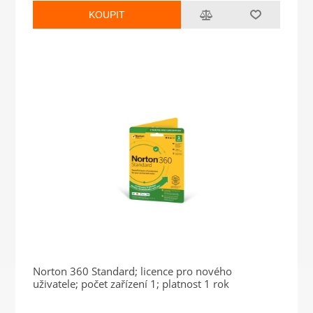
KOUPIT
Norton 360 Standard; licence pro nového
uživatele; počet zařízení 1; platnost 1 rok