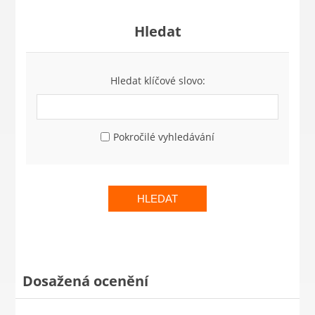
Hledat
Hledat klíčové slovo:
Pokročilé vyhledávání
HLEDAT
Dosažená ocenění