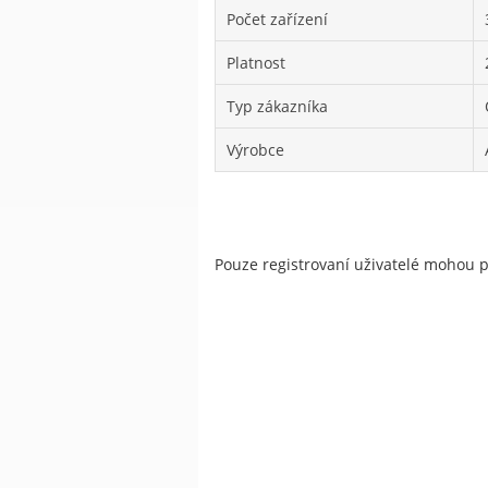
Počet zařízení
Platnost
Typ zákazníka
Výrobce
Pouze registrovaní uživatelé mohou 