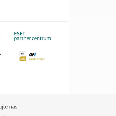
ujte nás