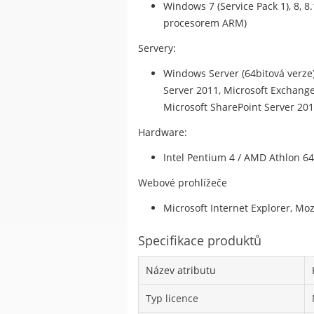
Windows 7 (Service Pack 1), 8, 8
procesorem ARM)
Servery:
Windows Server (64bitová verze) 
Server 2011, Microsoft Exchange 
Microsoft SharePoint Server 201
Hardware:
Intel Pentium 4 / AMD Athlon 6
Webové prohlížeče
Microsoft Internet Explorer, Moz
Specifikace produktů
Název atributu
Typ licence