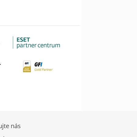
ujte nás