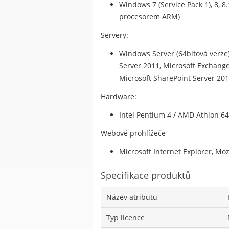
Windows 7 (Service Pack 1), 8, 8
procesorem ARM)
Servery:
Windows Server (64bitová verze) 
Server 2011, Microsoft Exchange 
Microsoft SharePoint Server 201
Hardware:
Intel Pentium 4 / AMD Athlon 6
Webové prohlížeče
Microsoft Internet Explorer, Moz
Specifikace produktů
Název atributu
Typ licence