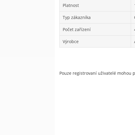
Platnost
Typ zákazníka
Počet zařízení
Výrobce
Pouze registrovaní uživatelé mohou 