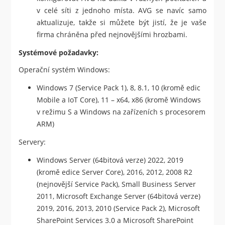
v celé síti z jednoho místa. AVG se navíc samo
aktualizuje, takže si můžete být jistí, že je vaše
firma chráněna před nejnovějšími hrozbami.
Systémové požadavky:
Operační systém Windows:
Windows 7 (Service Pack 1), 8, 8.1, 10 (kromě edic
Mobile a IoT Core), 11 – x64, x86 (kromě Windows
v režimu S a Windows na zařízeních s procesorem
ARM)
Servery:
Windows Server (64bitová verze) 2022, 2019
(kromě edice Server Core), 2016, 2012, 2008 R2
(nejnovější Service Pack), Small Business Server
2011, Microsoft Exchange Server (64bitová verze)
2019, 2016, 2013, 2010 (Service Pack 2), Microsoft
SharePoint Services 3.0 a Microsoft SharePoint