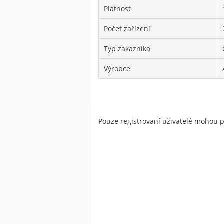
Platnost
Počet zařízení
Typ zákazníka
Výrobce
Pouze registrovaní uživatelé mohou 