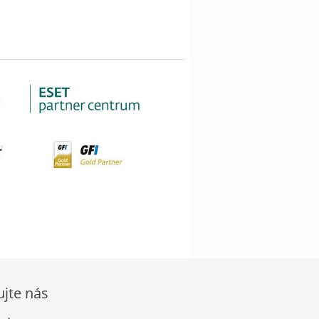
ujte nás