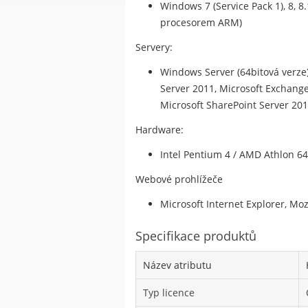
Windows 7 (Service Pack 1), 8, 8
procesorem ARM)
Servery:
Windows Server (64bitová verze) 
Server 2011, Microsoft Exchange 
Microsoft SharePoint Server 201
Hardware:
Intel Pentium 4 / AMD Athlon 6
Webové prohlížeče
Microsoft Internet Explorer, Moz
Specifikace produktů
Název atributu
Typ licence