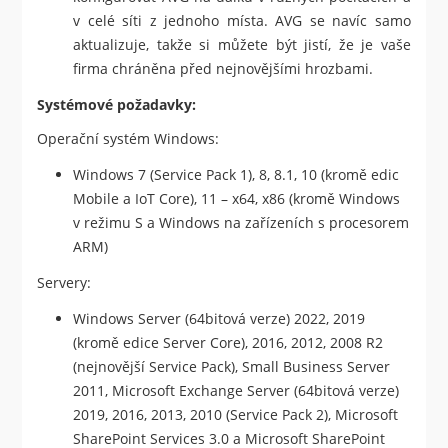
v celé síti z jednoho místa. AVG se navíc samo
aktualizuje, takže si můžete být jistí, že je vaše
firma chráněna před nejnovějšími hrozbami.
Systémové požadavky:
Operační systém Windows:
Windows 7 (Service Pack 1), 8, 8.1, 10 (kromě edic
Mobile a IoT Core), 11 – x64, x86 (kromě Windows
v režimu S a Windows na zařízeních s procesorem
ARM)
Servery:
Windows Server (64bitová verze) 2022, 2019
(kromě edice Server Core), 2016, 2012, 2008 R2
(nejnovější Service Pack), Small Business Server
2011, Microsoft Exchange Server (64bitová verze)
2019, 2016, 2013, 2010 (Service Pack 2), Microsoft
SharePoint Services 3.0 a Microsoft SharePoint