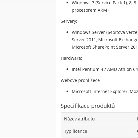
Windows 7 (Service Pack 1), 8, 8
procesorem ARM)
Servery:
Windows Server (64bitová verze) 
Server 2011, Microsoft Exchange 
Microsoft SharePoint Server 201
Hardware:
Intel Pentium 4 / AMD Athlon 6
Webové prohlížeče
Microsoft Internet Explorer, Moz
Specifikace produktů
Název atributu
Typ licence