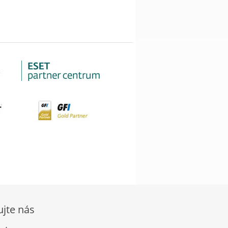
ujte nás