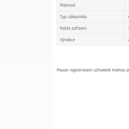
Platnost
Typ zákazníka
Počet zařízení
Výrobce
Pouze registrovaní uživatelé mohou 