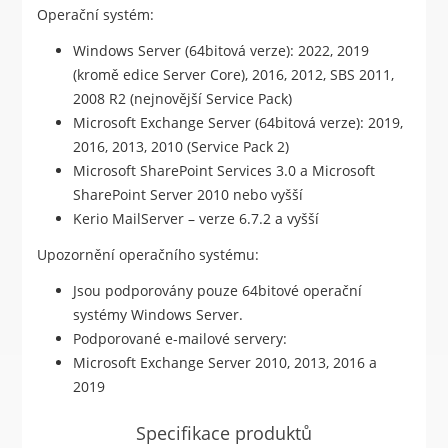
Operační systém:
Windows Server (64bitová verze): 2022, 2019
(kromě edice Server Core), 2016, 2012, SBS 2011,
2008 R2 (nejnovější Service Pack)
Microsoft Exchange Server (64bitová verze): 2019,
2016, 2013, 2010 (Service Pack 2)
Microsoft SharePoint Services 3.0 a Microsoft
SharePoint Server 2010 nebo vyšší
Kerio MailServer – verze 6.7.2 a vyšší
Upozornění operačního systému:
Jsou podporovány pouze 64bitové operační
systémy Windows Server.
Podporované e-mailové servery:
Microsoft Exchange Server 2010, 2013, 2016 a
2019
Specifikace produktů