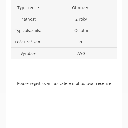
Typ licence
Obnovení
Platnost
2 roky
Typ zákazníka
Ostatní
Počet zařízení
20
Výrobce
AVG
Pouze registrovaní uživatelé mohou psát recenze