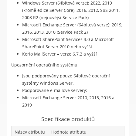
Windows Server (64bitová verze): 2022, 2019
(kromě edice Server Core), 2016, 2012, SBS 2011,
2008 R2 (nejnovější Service Pack)
Microsoft Exchange Server (64bitová verze): 2019,
2016, 2013, 2010 (Service Pack 2)
Microsoft SharePoint Services 3.0 a Microsoft
SharePoint Server 2010 nebo vyšší
Kerio MailServer – verze 6.7.2 a vyšší
Upozornění operačního systému:
Jsou podporovány pouze 64bitové operační
systémy Windows Server.
Podporované e-mailové servery:
Microsoft Exchange Server 2010, 2013, 2016 a
2019
Specifikace produktů
Název atributu
Hodnota atributu