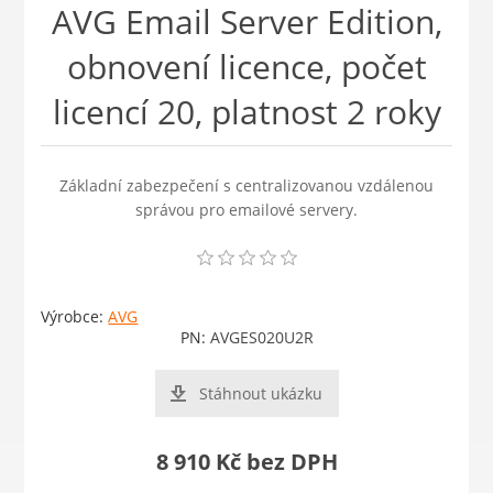
AVG Email Server Edition,
obnovení licence, počet
licencí 20, platnost 2 roky
Základní zabezpečení s centralizovanou vzdálenou
správou pro emailové servery.
Výrobce:
AVG
PN:
AVGES020U2R
Stáhnout ukázku
8 910 Kč bez DPH