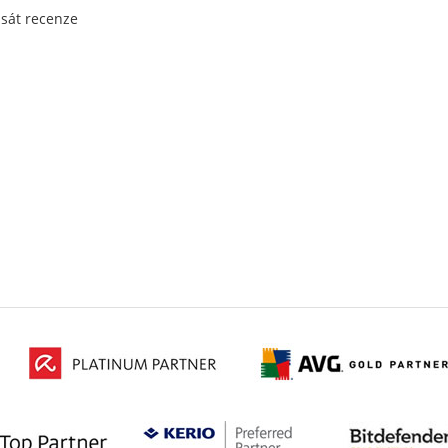
psát recenze