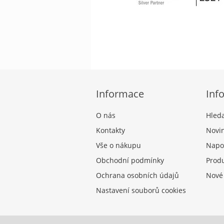
Informace
Inf
O nás
Hled
Kontakty
Novi
Vše o nákupu
Napo
Obchodní podmínky
Produ
Ochrana osobních údajů
Nové
Nastavení souborů cookies