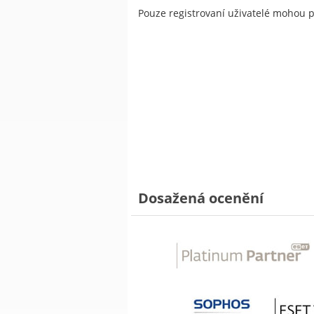
Pouze registrovaní uživatelé mohou 
Dosažená ocenění