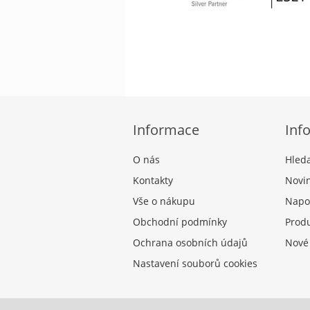
Informace
Inf
O nás
Hled
Kontakty
Novi
Vše o nákupu
Napo
Obchodní podmínky
Produ
Ochrana osobních údajů
Nové
Nastavení souborů cookies