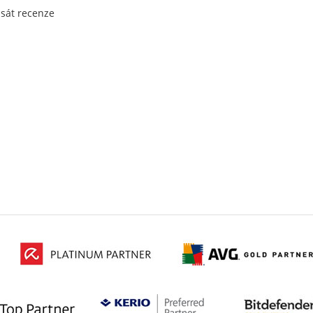
psát recenze