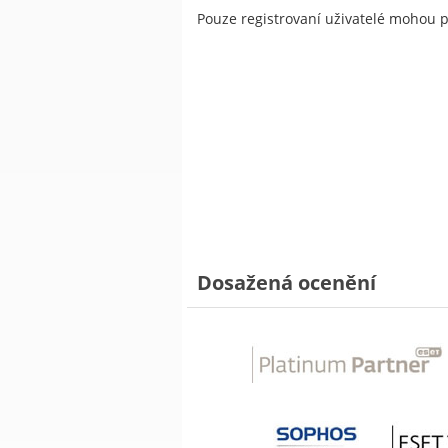
Pouze registrovaní uživatelé mohou 
Dosažená ocenění