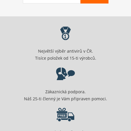
Největší výběr antivirů v ČR.
Tisíce položek od 15-ti výrobců.
Zákaznická podpora.
Náš 25-ti členný je Vám připraven pomoci.