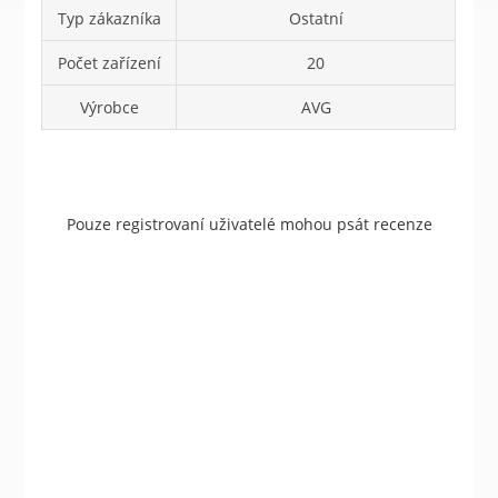
Typ zákazníka
Ostatní
Počet zařízení
20
Výrobce
AVG
Pouze registrovaní uživatelé mohou psát recenze