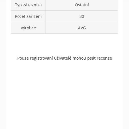
Typ zákazníka
Ostatní
Počet zařízení
30
Výrobce
AVG
Pouze registrovaní uživatelé mohou psát recenze