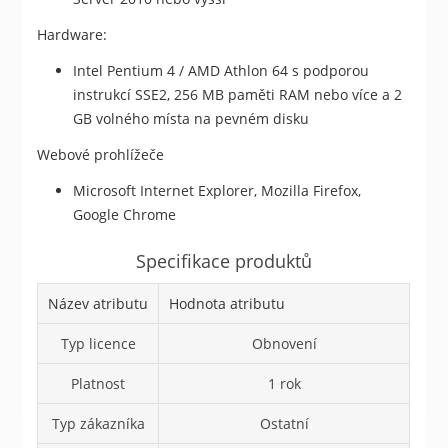
Hardware:
Intel Pentium 4 / AMD Athlon 64 s podporou
instrukcí SSE2, 256 MB paměti RAM nebo více a 2
GB volného místa na pevném disku
Webové prohlížeče
Microsoft Internet Explorer, Mozilla Firefox,
Google Chrome
Specifikace produktů
Název atributu
Hodnota atributu
Typ licence
Obnovení
Platnost
1 rok
Typ zákazníka
Ostatní