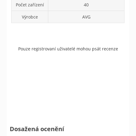
Počet zařízení
40
Výrobce
AVG
Pouze registrovaní uživatelé mohou psát recenze
Dosažená ocenění