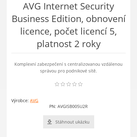
AVG Internet Security
Business Edition, obnovení
licence, počet licencí 5,
platnost 2 roky
Komplexní zabezpečení s centralizovanou vzdálenou
správou pro podnikové sítě.
Výrobce:
AVG
PN:
AVGISB005U2R
Stáhnout ukázku