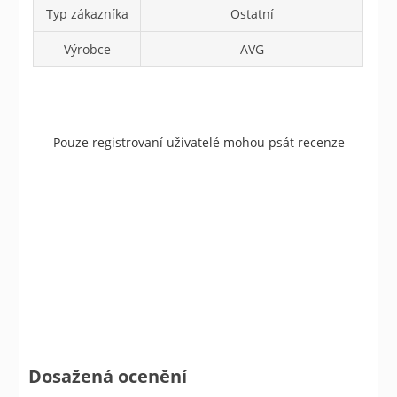
Typ zákazníka
Ostatní
Výrobce
AVG
Pouze registrovaní uživatelé mohou psát recenze
Dosažená ocenění