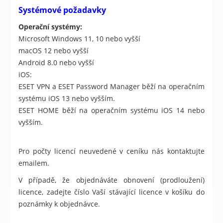
Systémové požadavky
Operační systémy:
Microsoft Windows 11, 10 nebo vyšší
macOS 12 nebo vyšší
Android 8.0 nebo vyšší
iOS:
ESET VPN a ESET Password Manager běží na operačním
systému iOS 13 nebo vyšším.
ESET HOME běží na operačním systému iOS 14 nebo
vyšším.
Pro počty licencí neuvedené v ceníku nás kontaktujte
emailem.
V případě, že objednáváte obnovení (prodloužení)
licence, zadejte číslo Vaší stávající licence v košíku do
poznámky k objednávce.