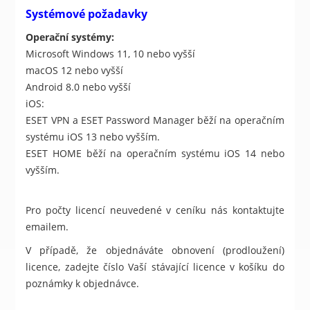
Systémové požadavky
Operační systémy:
Microsoft Windows 11, 10 nebo vyšší
macOS 12 nebo vyšší
Android 8.0 nebo vyšší
iOS:
ESET VPN a ESET Password Manager běží na operačním
systému iOS 13 nebo vyšším.
ESET HOME běží na operačním systému iOS 14 nebo
vyšším.
Pro počty licencí neuvedené v ceníku nás kontaktujte
emailem.
V případě, že objednáváte obnovení (prodloužení)
licence, zadejte číslo Vaší stávající licence v košíku do
poznámky k objednávce.