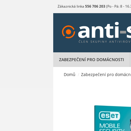
Zákaznická linka
556 706 203
(Po - Pá: 8 - 16
ZABEZPEČENÍ PRO DOMÁCNOSTI
Domů
/
Zabezpečení pro domácn