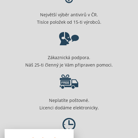
Největší výběr antivirů v ČR.
Tisíce položek od 15-ti výrobců.
Zákaznická podpora.
Náš 25-ti členný je Vám připraven pomoci.
Neplatíte poštovné.
Licenci dodáme elektronicky.