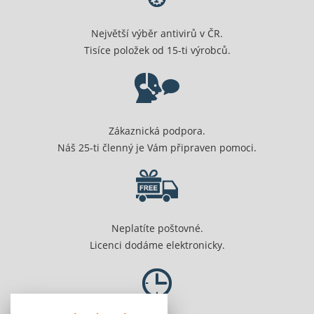
Největší výběr antivirů v ČR.
Tisíce položek od 15-ti výrobců.
Zákaznická podpora.
Náš 25-ti členný je Vám připraven pomoci.
Neplatíte poštovné.
Licenci dodáme elektronicky.