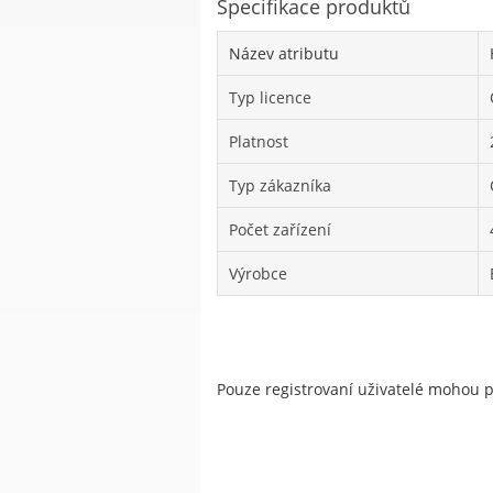
Specifikace produktů
Název atributu
Typ licence
Platnost
Typ zákazníka
Počet zařízení
Výrobce
Pouze registrovaní uživatelé mohou 