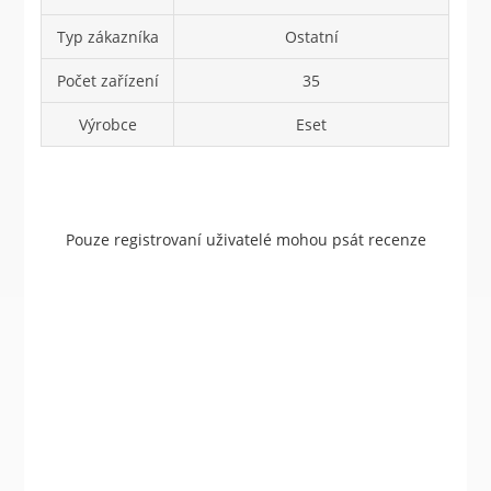
Typ zákazníka
Ostatní
Počet zařízení
35
Výrobce
Eset
Pouze registrovaní uživatelé mohou psát recenze