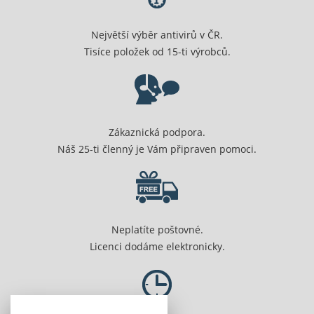
Největší výběr antivirů v ČR.
Tisíce položek od 15-ti výrobců.
Zákaznická podpora.
Náš 25-ti členný je Vám připraven pomoci.
Neplatíte poštovné.
Licenci dodáme elektronicky.