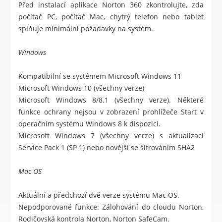
Před instalací aplikace Norton 360 zkontrolujte, zda
počítač PC, počítač Mac, chytrý telefon nebo tablet
splňuje minimální požadavky na systém.
Windows
Kompatibilní se systémem Microsoft Windows 11
Microsoft Windows 10 (všechny verze)
Microsoft Windows 8/8.1 (všechny verze). Některé
funkce ochrany nejsou v zobrazení prohlížeče Start v
operačním systému Windows 8 k dispozici.
Microsoft Windows 7 (všechny verze) s aktualizací
Service Pack 1 (SP 1) nebo novější se šifrováním SHA2
Mac OS
Aktuální a předchozí dvě verze systému Mac OS.
Nepodporované funkce: Zálohování do cloudu Norton,
Rodičovská kontrola Norton, Norton SafeCam.