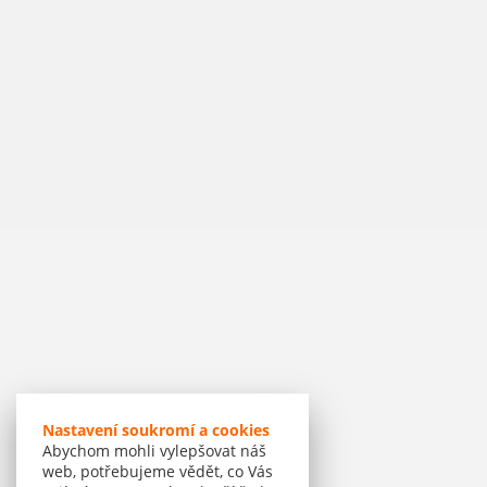
Nastavení soukromí a cookies
Abychom mohli vylepšovat náš
web, potřebujeme vědět, co Vás