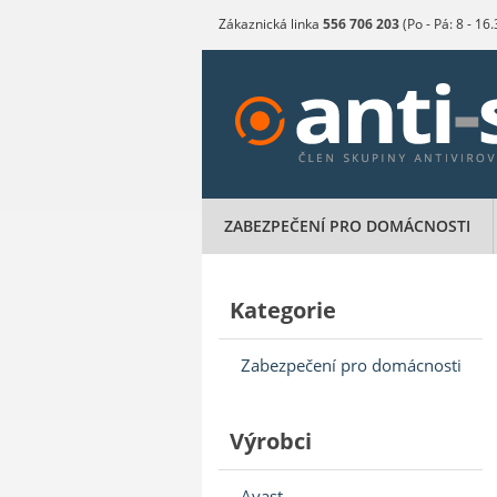
Zákaznická linka
556 706 203
(Po - Pá: 8 - 16
ZABEZPEČENÍ PRO DOMÁCNOSTI
Kategorie
Zabezpečení pro domácnosti
Výrobci
Avast