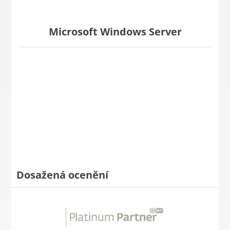
Microsoft Windows Server
Dosažená ocenění