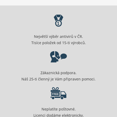
Největší výběr antivirů v ČR.
Tisíce položek od 15-ti výrobců.
Zákaznická podpora.
Náš 25-ti členný je Vám připraven pomoci.
Neplatíte poštovné.
Licenci dodáme elektronicky.