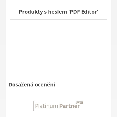
Produkty s heslem 'PDF Editor'
Dosažená ocenění