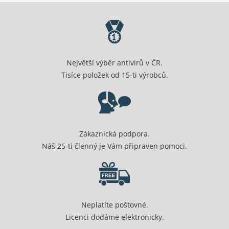
Největší výběr antivirů v ČR.
Tisíce položek od 15-ti výrobců.
Zákaznická podpora.
Náš 25-ti členný je Vám připraven pomoci.
Neplatíte poštovné.
Licenci dodáme elektronicky.