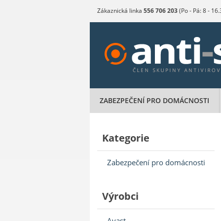
Zákaznická linka
556 706 203
(Po - Pá: 8 - 16
ZABEZPEČENÍ PRO DOMÁCNOSTI
Kategorie
Zabezpečení pro domácnosti
Výrobci
Avast